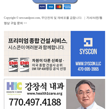
Copyright © newsandpost.com, 무단전제 및 재배포를 금합니다. |
기사/사진/동
영상 구입 문의 >>