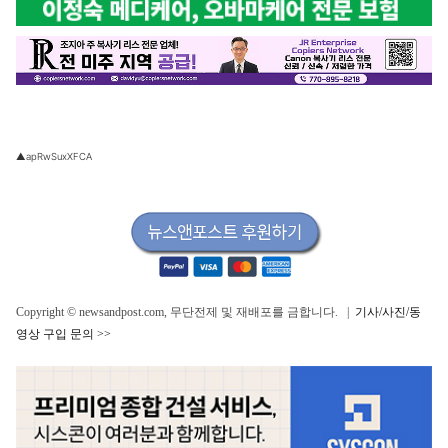
▲apRwSuxXFCA
Copyright © newsandpost.com, 무단전제 및 재배포를 금합니다. |
기사/사진/동
영상 구입 문의 >>