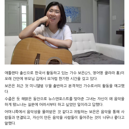
애틀랜타 출신으로 한국서 활동하고 있는 가수 보은(25, 영어명 클라라 홍)이
오래 간만에 부모님 집에서 모처럼 한가한 시간을 갖고 있다.
보은은 최근 첫 미니앨범 ‘0’을 출반하고 본격적인 가수로서의 활동을 예고했
다.
수줍은 듯 해맑은 동안으로 뉴스앤포스트를 맞아준 그녀는 자신이 왜 음악을
하게 됐느냐는 질문에 어려서부터 하고 싶었던 일이라고 답했다.
어머니쪽에서 음악성을 물려받은 것 같다고 귀띔하는 보은은 음악을 통해 사
람들과 연결되고, 자신이 만든 음악을 사람들이 들어주는 것이 너무나 좋다고
말했다.