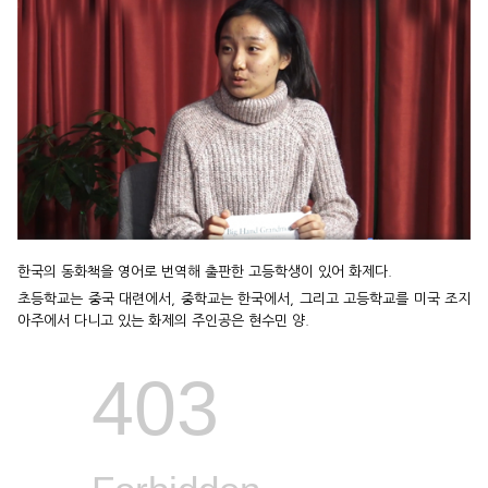
한국의 동화책을 영어로 번역해 출판한 고등학생이 있어 화제다.
초등학교는 중국 대련에서, 중학교는 한국에서, 그리고 고등학교를 미국 조지
아주에서 다니고 있는 화제의 주인공은 현수민 양.