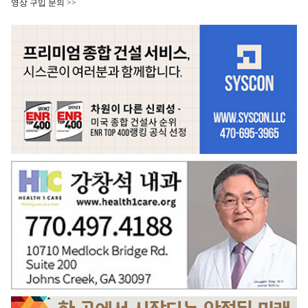
영상 구입 문의 >>