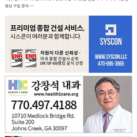
영상 구입 문의 >>