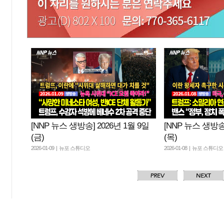
[NNP 뉴스 생방송] 2026년 1월 9일
[NNP 뉴스 생방송]
(금)
(목)
2026-01-09 | 뉴포 스튜디오
2026-01-08 | 뉴포 스튜디오