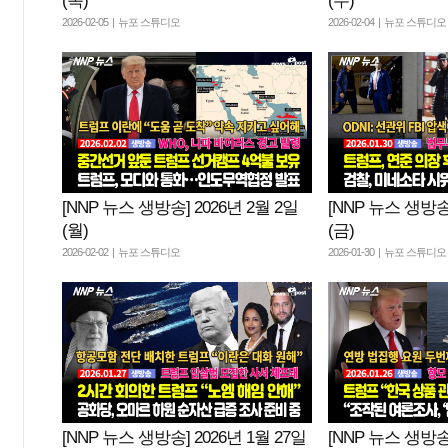
(목)
(수)
2026-02-05 | 뉴포 스튜디오
2026-02-04 | 뉴포 스튜디오
[NNP 뉴스 생방송] 2026년 2월 2일
[NNP 뉴스 생방송]
(월)
(금)
2026-02-02 | 뉴포 스튜디오
2026-01-30 | 뉴포 스튜디오
[NNP 뉴스 생방송] 2026년 1월 27일
[NNP 뉴스 생방송]