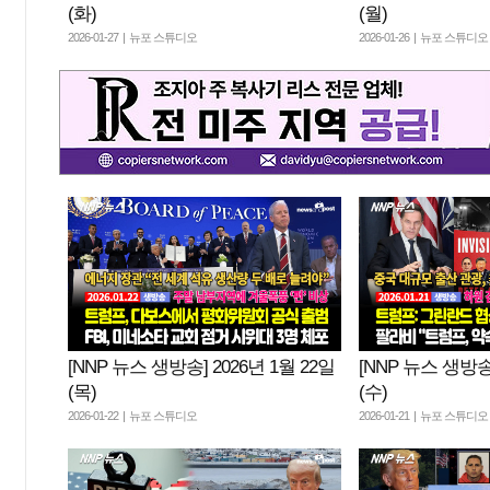
(화)
(월)
2026-01-27 | 뉴포 스튜디오
2026-01-26 | 뉴포 스튜디오
[NNP 뉴스 생방송] 2026년 1월 22일
[NNP 뉴스 생방송]
(목)
(수)
2026-01-22 | 뉴포 스튜디오
2026-01-21 | 뉴포 스튜디오