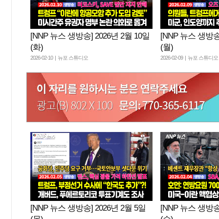
[NNP 뉴스 생방송] 2026년 2월 10일
[NNP 뉴스 생방송]
(화)
(월)
2026-02-10 | 뉴포 스튜디오
2026-02-09 | 뉴포 스튜디오
[NNP 뉴스 생방송] 2026년 2월 5일
[NNP 뉴스 생방송]