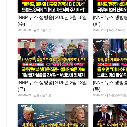
[NNP 뉴스 생방송] 2026년 2월 18일
[NNP 뉴스 생방송]
(수)
(화)
2026-02-18 | 뉴포 스튜디오
2026-02-17 | 뉴포 스튜디오
[NNP 뉴스 생방송] 2026년 2월 13일
[NNP 뉴스 생방송]
(금)
(목)
2026-02-13 | 뉴포 스튜디오
2026-02-12 | 뉴포 스튜디오