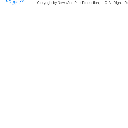
Copyright by News And Post Production, LLC. All Rights R