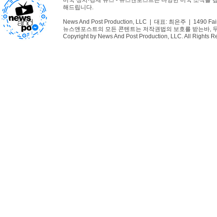
미국 정치·경제 뉴스 - 뉴스앤포스트는 다양한 미국 소식을 
해드립니다.
News And Post Production, LLC | 대표: 최은주 | 1490 Fair
뉴스앤포스트의 모든 콘텐트는 저작권법의 보호를 받는바, 무단 
Copyright by News And Post Production, LLC. All Rights R