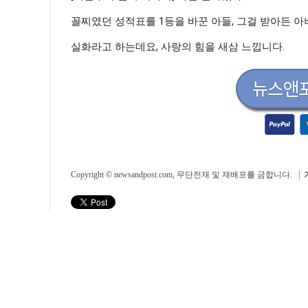
꼴찌였던 성적표를 1등을 바꾼 아들, 그걸 받아든 아
실화라고 하는데요, 사랑의 힘을 새삼 느낍니다.
Copyright © newsandpost.com, 무단전재 및 재배포를 금합니다. |