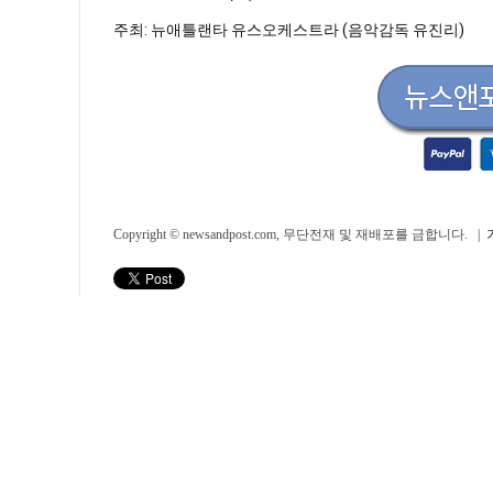
주최: 뉴애틀랜타 유스오케스트라 (음악감독 유진리)
Copyright © newsandpost.com, 무단전재 및 재배포를 금합니다. |