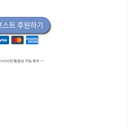
기사/사진/동영상 구입 문의 >>