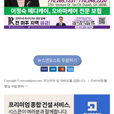
Copyright © newsandpost.com, 무단전제 및 재배포를 금합니다. |
기사/사진/동
영상 구입 문의 >>