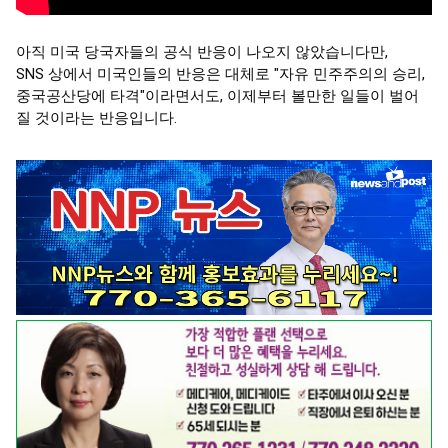
아직 미국 당국자들의 공식 반응이 나오지 않았습니다만, 

SNS 상에서 미국인들의 반응은 대체로 "자유 민주주의의 승리, 
중국공산당에 타격"이라면서도, 이제부터 볼만한 일들이 벌어