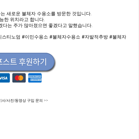
는 새로운 불체자 수용소를 방문한 것입니다.
능한 위치라고 합니다.
겠다는 주가 많아졌으면 좋겠다고 말했습니다.
리스티노엄
#이민수용소
#불체자수용소
#자발적추방
#불체자
기사/사진/동영상 구입 문의 >>