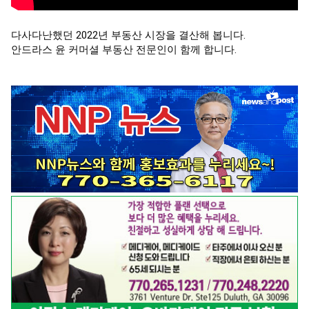
다사다난했던 2022년 부동산 시장을 결산해 봅니다.

안드라스 윤 커머셜 부동산 전문인이 함께 합니다.