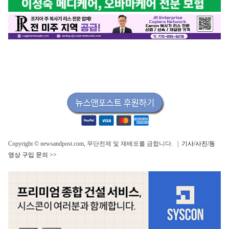
Copyright © newsandpost.com, 무단전제 및 재배포를 금합니다. |
기사/사진/동
영상 구입 문의 >>