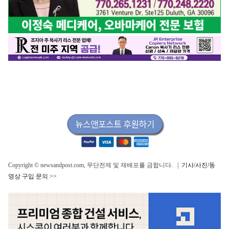
Copyright © newsandpost.com, 무단전제 및 재배포를 금합니다. |
기사/사진/동
영상 구입 문의 >>