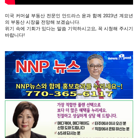
미국 커머셜 부동산 전문인 안드라스 윤과 함께 2023년 계묘년
의 부동산 시장을 전망해 보겠습니다.

위기 속에 기회가 있다는 말씀 기억하시고요, 꼭 시청해 주시기 
바랍니다!