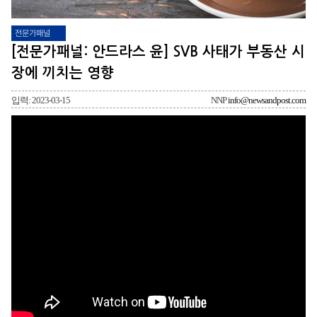
전문가패널
[전문가패널: 안드라스 윤] SVB 사태가 부동산 시
장에 끼치는 영향
입력: 2023-03-15
NNP
info@newsandpost.com