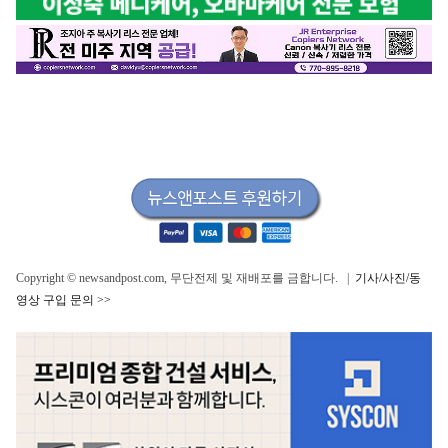
Copyright © newsandpost.com, 무단전제 및 재배포를 금합니다. |
기사/사진/동
영상 구입 문의 >>