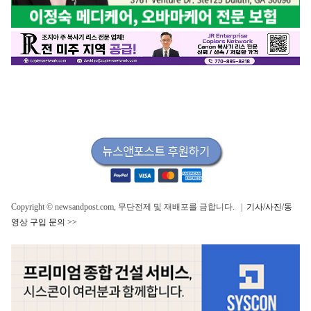
Copyright © newsandpost.com, 무단전제 및 재배포를 금합니다. |
기사/사진/동
영상 구입 문의 >>