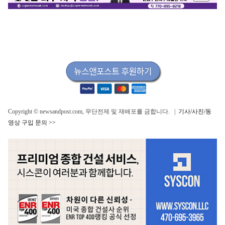
Copyright © newsandpost.com, 무단전제 및 재배포를 금합니다. |
기사/사진/동
영상 구입 문의 >>