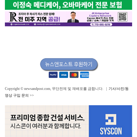
Copyright © newsandpost.com, 무단전제 및 재배포를 금합니다. |
기사/사진/동
영상 구입 문의 >>