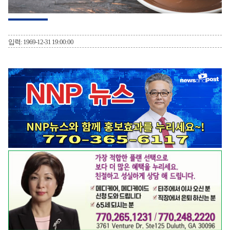
입력: 1969-12-31 19:00:00