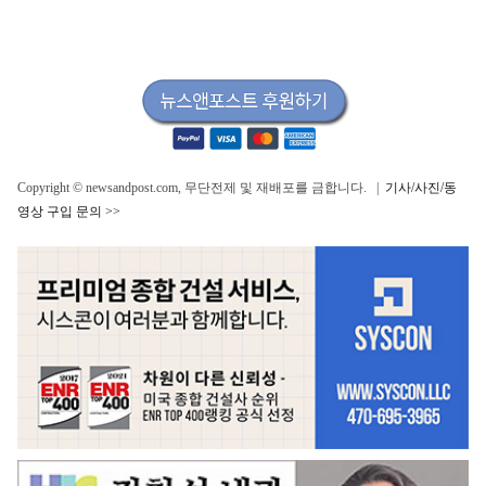
Copyright © newsandpost.com, 무단전제 및 재배포를 금합니다. |
기사/사진/동
영상 구입 문의 >>