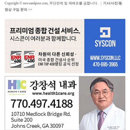
Copyright © newsandpost.com, 무단전제 및 재배포를 금합니다. |
기사/사진/동
영상 구입 문의 >>