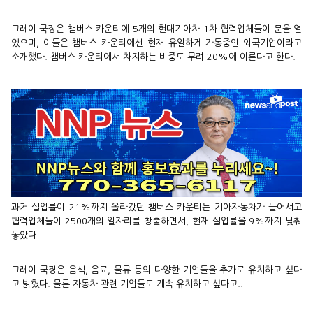
그레이 국장은 챔버스 카운티에 5개의 현대기아차 1차 협력업체들이 문을 열
었으며, 이들은 챔버스 카운티에선 현재 유일하게 가동중인 외국기업이라고
소개했다. 챔버스 카운티에서 차지하는 비중도 무려 20%에 이른다고 한다.
과거 실업률이 21%까지 올라갔던 챔버스 카운티는 기아자동차가 들어서고
협력업체들이 2500개의 일자리를 창출하면서, 현재 실업률을 9%까지 낮춰
놓았다.
그레이 국장은 음식, 음료, 물류 등의 다양한 기업들을 추가로 유치하고 싶다
고 밝혔다. 물론 자동차 관련 기업들도 계속 유치하고 싶다고..