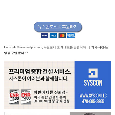
Copyright © newsandpost.com, 무단전제 및 재배포를 금합니다. |
기사/사진/동
영상 구입 문의 >>