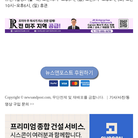
10시~오후6시, (일) 휴관.
Copyright © newsandpost.com, 무단전제 및 재배포를 금합니다. |
기사/사진/동
영상 구입 문의 >>