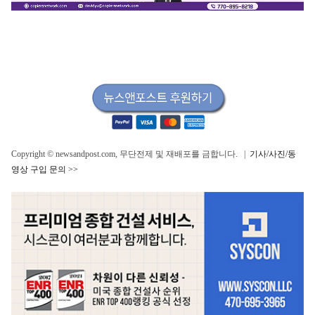
Copyright © newsandpost.com, 무단전제 및 재배포를 금합니다. |
기사/사진/동
영상 구입 문의 >>