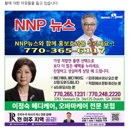
황에 처한 이웃들을 돕고 있습니다.