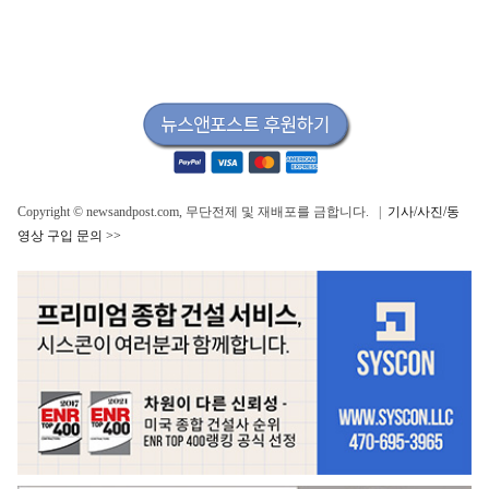
Copyright © newsandpost.com, 무단전제 및 재배포를 금합니다. |
기사/사진/동
영상 구입 문의 >>