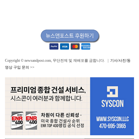
Copyright © newsandpost.com, 무단전제 및 재배포를 금합니다. |
기사/사진/동
영상 구입 문의 >>