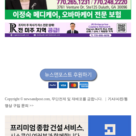
Copyright © newsandpost.com, 무단전제 및 재배포를 금합니다. |
기사/사진/동
영상 구입 문의 >>