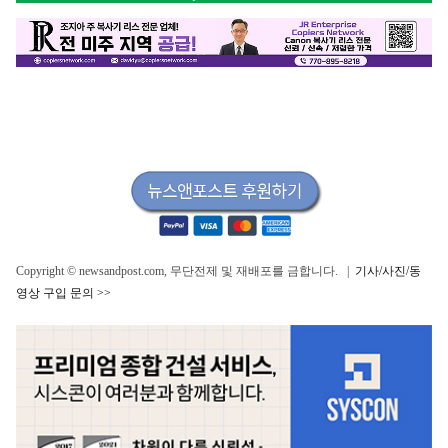
Copyright © newsandpost.com, 무단전제 및 재배포를 금합니다. |
기사/사진/동
영상 구입 문의 >>