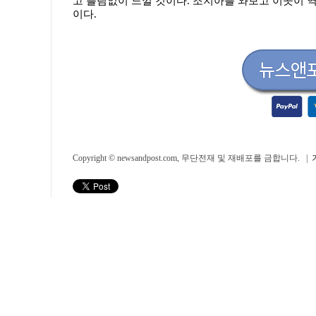
고 틀림없이 느낄 것이다. 조지아를 와보고 이곳이 
이다.
Copyright © newsandpost.com, 무단전재 및 재배포를 금합니다. |