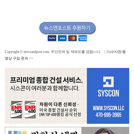
Copyright © newsandpost.com, 무단전제 및 재배포를 금합니다. |
기사/사진/동
영상 구입 문의 >>