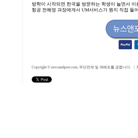
방학이 시작되면 한국을 방문하는 학생이 늘면서 이
항공 전혜영 과장에게서 UM서비스가 뭔지 직접 들
Copyright © newsandpost.com, 무단전재 및 재배포를 금합니다. |