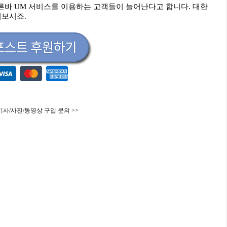
른바 UM 서비스를 이용하는 고객들이 늘어난다고 합니다. 대한
어보시죠.
기사/사진/동영상 구입 문의 >>