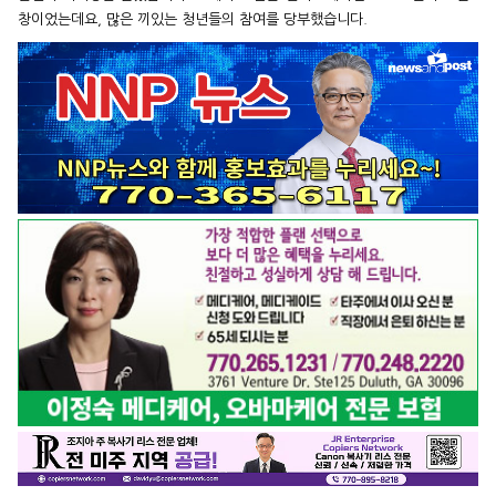
창이었는데요, 많은 끼있는 청년들의 참여를 당부했습니다.