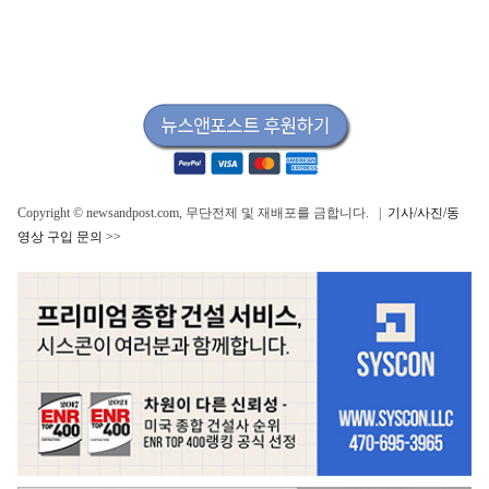
Copyright © newsandpost.com, 무단전제 및 재배포를 금합니다. |
기사/사진/동
영상 구입 문의 >>