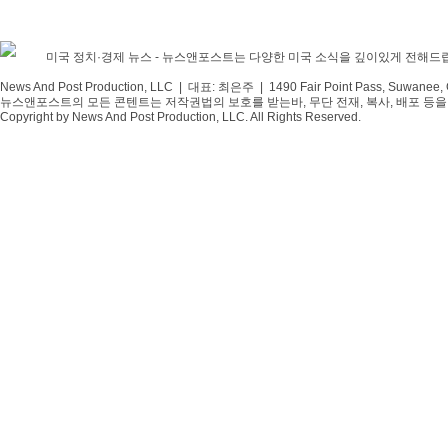
미국 정치·경제 뉴스 - 뉴스앤포스트는 다양한 미국 소식을 깊이있게 전해드
News And Post Production, LLC | 대표: 최은주 | 1490 Fair Point Pass, Suwanee,
뉴스앤포스트의 모든 콘텐트는 저작권법의 보호를 받는바, 무단 전재, 복사, 배포 등을 
Copyright by News And Post Production, LLC. All Rights Reserved.