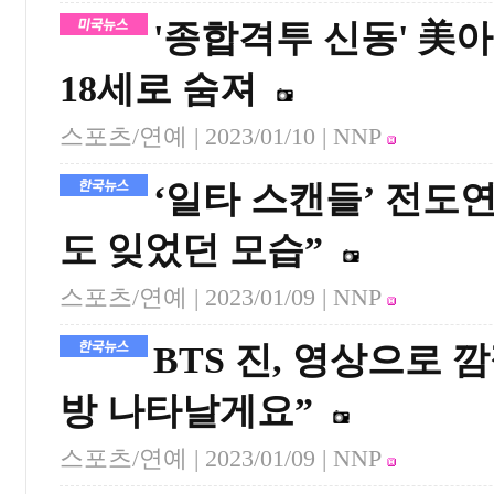
'종합격투 신동' 美
18세로 숨져
스포츠/연예 |
2023/01/10
| NNP
‘일타 스캔들’ 전도
도 잊었던 모습”
스포츠/연예 |
2023/01/09
| NNP
BTS 진, 영상으로
방 나타날게요”
스포츠/연예 |
2023/01/09
| NNP