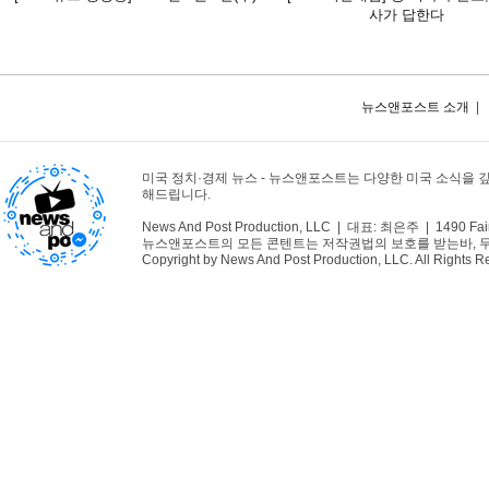
사가 답한다
뉴스앤포스트 소개
|
미국 정치·경제 뉴스 - 뉴스앤포스트는 다양한 미국 소식을 
해드립니다.
News And Post Production, LLC | 대표: 최은주 | 1490 Fair
뉴스앤포스트의 모든 콘텐트는 저작권법의 보호를 받는바, 무단 
Copyright by News And Post Production, LLC. All Rights R