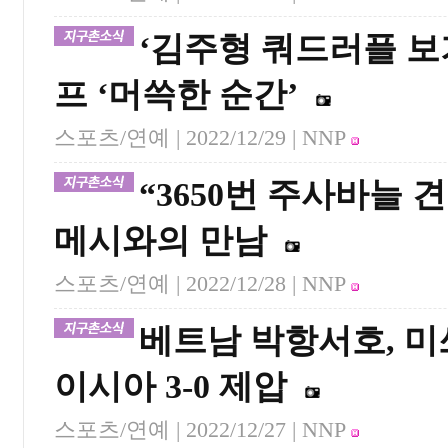
‘김주형 쿼드러플 보
프 ‘머쓱한 순간’
스포츠/연예 |
2022/12/29
| NNP
“3650번 주사바늘 
메시와의 만남
스포츠/연예 |
2022/12/28
| NNP
베트남 박항서호, 
이시아 3-0 제압
스포츠/연예 |
2022/12/27
| NNP