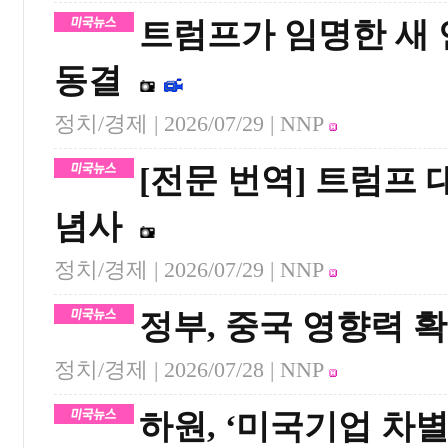
트럼프가 임명한 새 
동결
정치/경제 |
2026/07/29
| NNP
[전문 번역] 트럼프 대
념사
정치/경제 |
2026/07/29
| NNP
정부, 중국 영향력 
정치/경제 |
2026/07/28
| NNP
하원, ‘미국기업 차