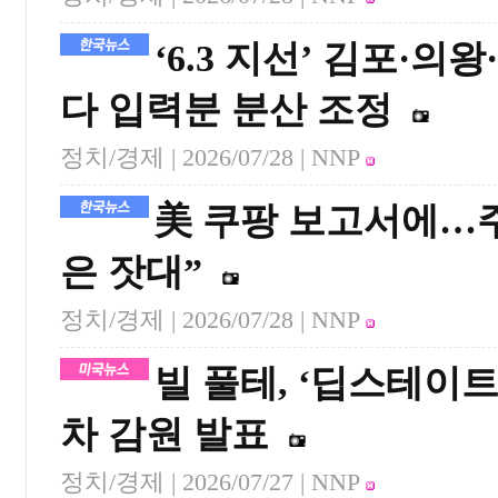
‘6.3 지선’ 김포·
다 입력분 분산 조정
정치/경제 |
2026/07/28
| NNP
美 쿠팡 보고서에…
은 잣대”
정치/경제 |
2026/07/28
| NNP
빌 풀테, ‘딥스테이
차 감원 발표
정치/경제 |
2026/07/27
| NNP