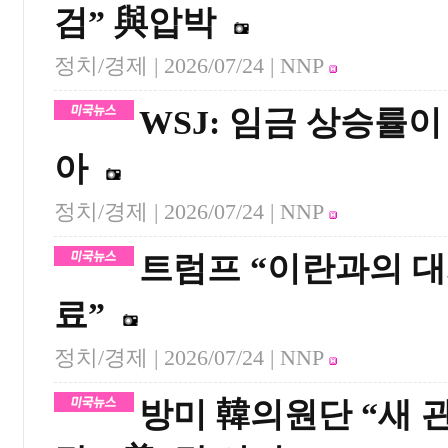
검” 與압박
정치/경제 |
2026/07/24
| NNP
WSJ: 임금 상승률
아
정치/경제 |
2026/07/24
| NNP
트럼프 “이란과의 
료”
정치/경제 |
2026/07/24
| NNP
방미 韓의원단 “새 관