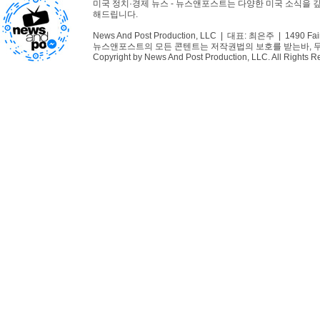
미국 정치·경제 뉴스 - 뉴스앤포스트는 다양한 미국 소식을 
해드립니다.
News And Post Production, LLC | 대표: 최은주 | 1490 Fair
뉴스앤포스트의 모든 콘텐트는 저작권법의 보호를 받는바, 무단 
Copyright by News And Post Production, LLC. All Rights R