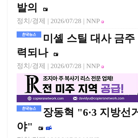
발의
정치/경제 |
2026/07/28
| NNP
미셸 스틸 대사 금주
력되나
정치/경제 |
2026/07/28
| NNP
장동혁 "6·3 지방
야"