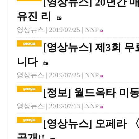
[영상뉴스] 20년간
유진 리
영상뉴스 |
2019/07/25
| NNP
[영상뉴스] 제3회 
니다
영상뉴스 |
2019/07/25
| NNP
[정보] 월드옥타 미
영상뉴스 |
2019/07/13
| NNP
[영상뉴스] 오페라 
공개!!