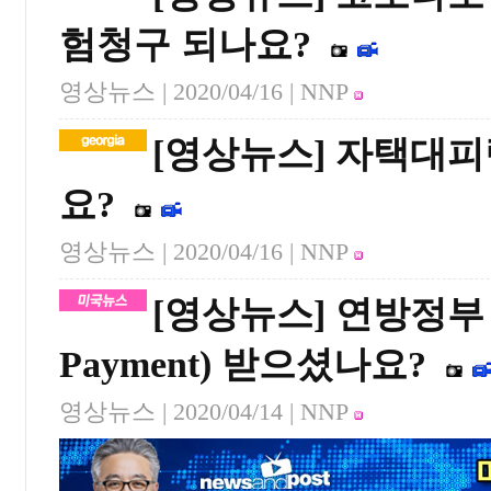
험청구 되나요?
영상뉴스 |
2020/04/16
| NNP
[영상뉴스] 자택대피
요?
영상뉴스 |
2020/04/16
| NNP
[영상뉴스] 연방정부 지원
Payment) 받으셨나요?
영상뉴스 |
2020/04/14
| NNP