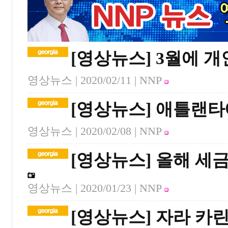
[영상뉴스] 3월에 
영상뉴스 |
2020/02/11
| NNP
[영상뉴스] 애틀랜타
영상뉴스 |
2020/02/08
| NNP
[영상뉴스] 올해 세
영상뉴스 |
2020/01/23
| NNP
[영상뉴스] 자라 카