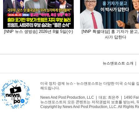
[NNP 뉴스 생방송] 2026년 8월 5일(수)
[NNP 특별대담] 홍 기자가 묻고,
사가 답한다
뉴스앤포스트 소개
|
미국 정치·경제 뉴스 - 뉴스앤포스트는 다양한 미국 소식을 
해드립니다.
News And Post Production, LLC | 대표: 최은주 | 1490 Fair
뉴스앤포스트의 모든 콘텐트는 저작권법의 보호를 받는바, 무단 
Copyright by News And Post Production, LLC. All Rights R