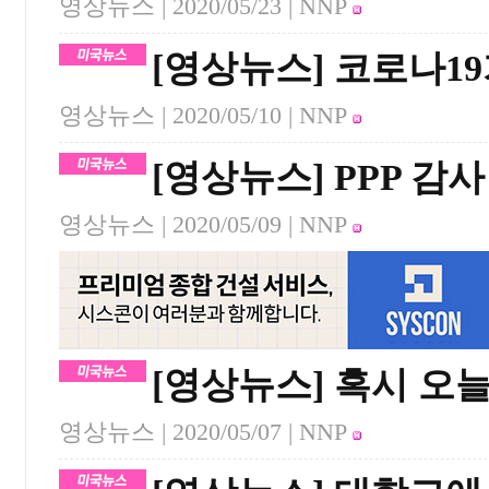
영상뉴스 |
2020/05/23
| NNP
[영상뉴스] 코로나1
영상뉴스 |
2020/05/10
| NNP
[영상뉴스] PPP 감사
영상뉴스 |
2020/05/09
| NNP
[영상뉴스] 혹시 오
영상뉴스 |
2020/05/07
| NNP