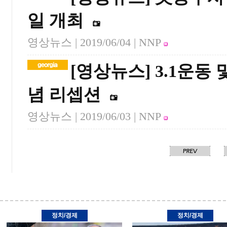
일 개최
영상뉴스 |
2019/06/04
| NNP
[영상뉴스] 3.1운동
념 리셉션
영상뉴스 |
2019/06/03
| NNP
정치/경제
정치/경제