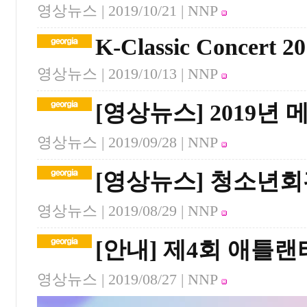
영상뉴스 |
2019/10/21
| NNP
K-Classic Concert 2
영상뉴스 |
2019/10/13
| NNP
[영상뉴스] 2019년
영상뉴스 |
2019/09/28
| NNP
[영상뉴스] 청소년
영상뉴스 |
2019/08/29
| NNP
[안내] 제4회 애틀
영상뉴스 |
2019/08/27
| NNP