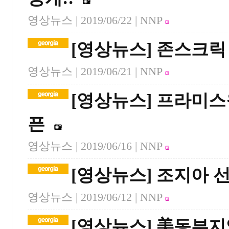
영상뉴스 |
2019/06/22
| NNP
[영상뉴스] 존스크릭
영상뉴스 |
2019/06/21
| NNP
[영상뉴스] 프라미스
픈
영상뉴스 |
2019/06/16
| NNP
[영상뉴스] 조지아
영상뉴스 |
2019/06/12
| NNP
[영상뉴스] 美동부지