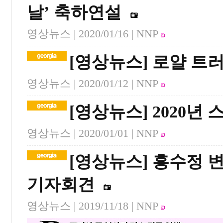
날’ 축하연설
영상뉴스 |
2020/01/16
| NNP
[영상뉴스] 로얄 트
영상뉴스 |
2020/01/12
| NNP
[영상뉴스] 2020년
영상뉴스 |
2020/01/01
| NNP
[영상뉴스] 홍수정 
기자회견
영상뉴스 |
2019/11/18
| NNP