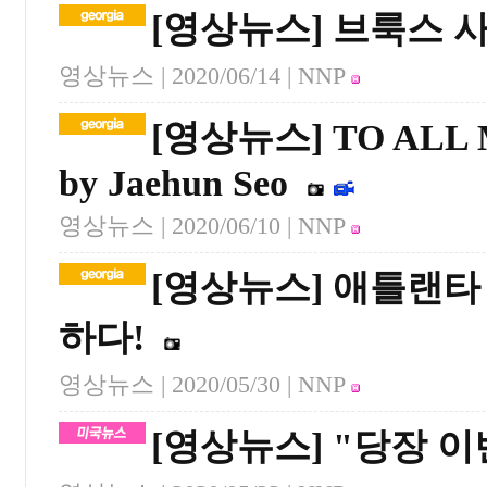
[영상뉴스] 브룩스 
영상뉴스 |
2020/06/14
| NNP
[영상뉴스] TO ALL 
by Jaehun Seo
영상뉴스 |
2020/06/10
| NNP
[영상뉴스] 애틀랜타
하다!
영상뉴스 |
2020/05/30
| NNP
[영상뉴스] "당장 이