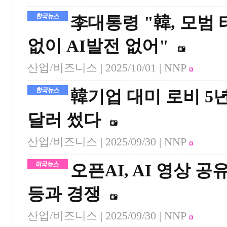
李대통령 "韓, 모범
없이 AI발전 없어"
산업/비즈니스 |
2025/10/01
| NNP
韓기업 대미 로비 5년
달러 썼다
산업/비즈니스 |
2025/09/30
| NNP
오픈AI, AI 영상 
등과 경쟁
산업/비즈니스 |
2025/09/30
| NNP