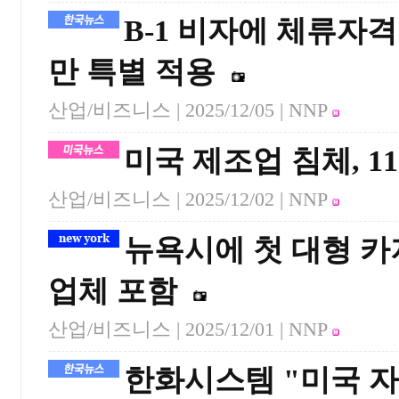
B-1 비자에 체류자
만 특별 적용
산업/비즈니스 |
2025/12/05
| NNP
미국 제조업 침체, 1
산업/비즈니스 |
2025/12/02
| NNP
뉴욕시에 첫 대형 
업체 포함
산업/비즈니스 |
2025/12/01
| NNP
한화시스템 "미국 자