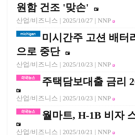
원함 건조 '맞손'
산업/비즈니스 |
2025/10/27
| NNP
미시간주 고션 배터리
으로 중단
산업/비즈니스 |
2025/10/23
| NNP
주택담보대출 금리 2
산업/비즈니스 |
2025/10/23
| NNP
월마트, H-1B 비자
산업/비즈니스 |
2025/10/21
| NNP