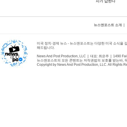
사가 답한다
뉴스앤포스트 소개
|
미국 정치·경제 뉴스 - 뉴스앤포스트는 다양한 미국 소식을 
해드립니다.
News And Post Production, LLC | 대표: 최은주 | 1490 Fair
뉴스앤포스트의 모든 콘텐트는 저작권법의 보호를 받는바, 무단 
Copyright by News And Post Production, LLC. All Rights R