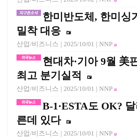
한미반도체, 한미싱
밀착 대응
산업/비즈니스 |
2025/10/01
| NNP
현대차·기아 9월 
최고 분기실적
산업/비즈니스 |
2025/10/01
| NNP
B-1·ESTA도 OK?
른데 있다
산업/비즈니스 |
2025/10/01
| NNP