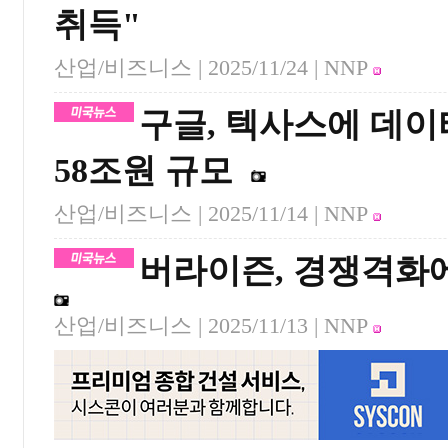
취득"
산업/비즈니스 |
2025/11/24
| NNP
구글, 텍사스에 데이
58조원 규모
산업/비즈니스 |
2025/11/14
| NNP
버라이즌, 경쟁격화에
산업/비즈니스 |
2025/11/13
| NNP