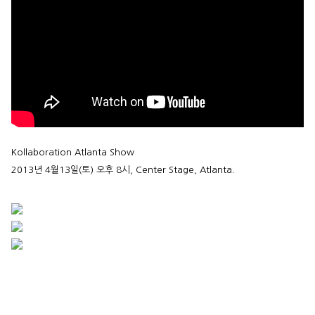
Kollaboration Atlanta Show
2013년 4월13일(토) 오후 8시, Center Stage, Atlanta.