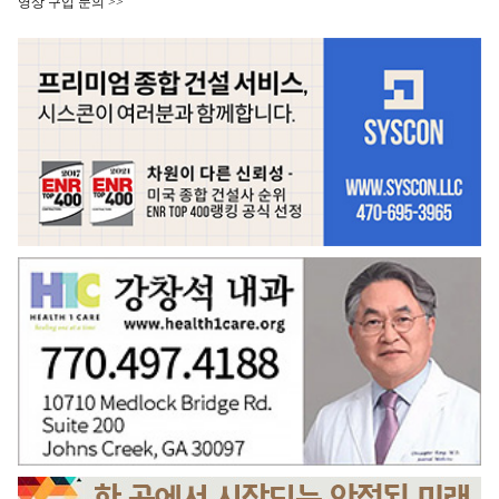
영상 구입 문의 >>