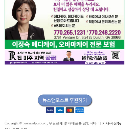
Copyright © newsandpost.com, 무단전제 및 재배포를 금합니다. |
기사/사진/동