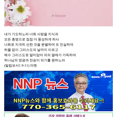
내가 기도하노라 너희 사랑을 지식과
모든 총명으로 점점 더 풍성하게 하사
너희로 지극히 선한 것을 분별하며 또 진실하여
허물 없이 그리스도의 날까지 이르고
예수 그리스도로 말미암아 의의 열매가 가득하여
하나님의 영광과 찬송이 되기를 원하노라
(빌립보서1:9-11) 아멘.