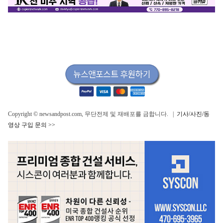
Copyright © newsandpost.com, 무단전제 및 재배포를 금합니다. |
기사/사진/동
영상 구입 문의 >>