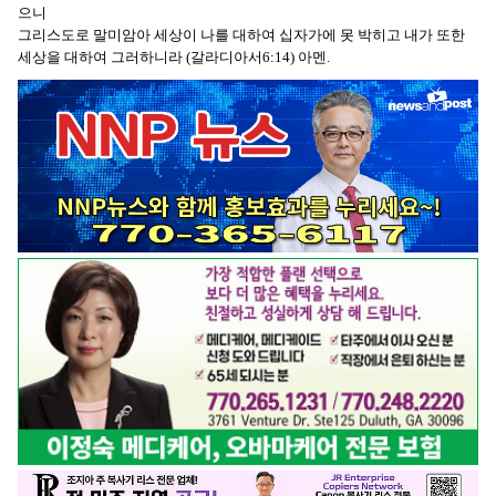
으니
그리스도로 말미암아 세상이 나를 대하여 십자가에 못 박히고 내가 또한
세상을 대하여 그러하니라 (갈라디아서6:14) 아멘.