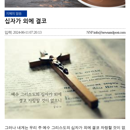
지혜의 말씀
십자가 외에 결코
입력: 2024-06-11 07:20:13
NNP
info@newsandpost.com
그러나 내게는 우리 주 예수 그리스도의 십자가 외에 결코 자랑할 것이 없