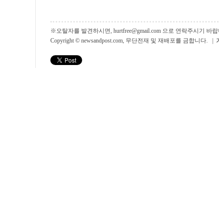
※오탈자를 발견하시면, hurtfree@gmail.com 으로 연락주시기
Copyright © newsandpost.com, 무단전재 및 재배포를 금합니다. |