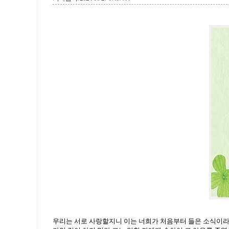
우리는 서로 사랑할지니 이는 너희가 처음부터 들은 소식이