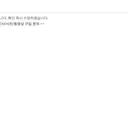
 바랍니다. 확인 즉시 수정하겠습니다.
기사/사진/동영상 구입 문의 >>