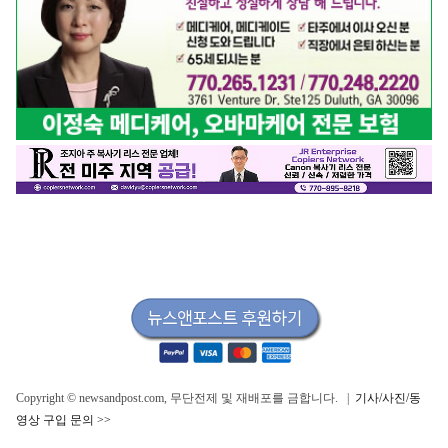
Copyright © newsandpost.com, 무단전제 및 재배포를 금합니다. |
기사/사진/동
영상 구입 문의 >>