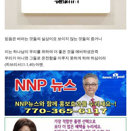
믿음은 바라는 것들의 실상이요 보이지 않는 것들의 증거니
이는 하나님이 우리를 위하여 더 좋은 것을 예비하셨은즉
우리가 아니면 그들로 온전함을 이루지 못하게 하려 하심이라
(히브리서11:1,40) 아멘.