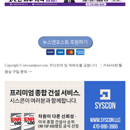
Copyright © newsandpost.com, 무단전제 및 재배포를 금합니다. |
기사/사진/동
영상 구입 문의 >>