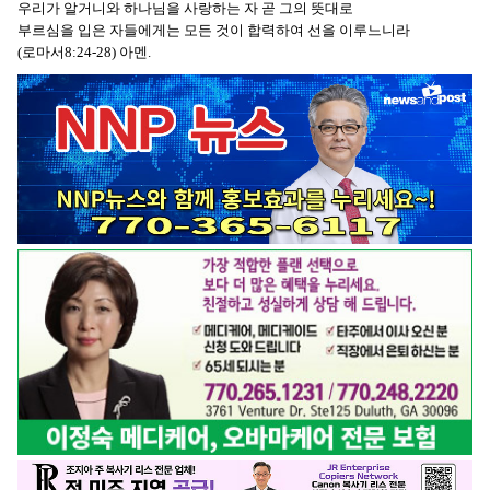
우리가 알거니와 하나님을 사랑하는 자 곧 그의 뜻대로
부르심을 입은 자들에게는 모든 것이 합력하여 선을 이루느니라
(로마서8:24-28) 아멘.