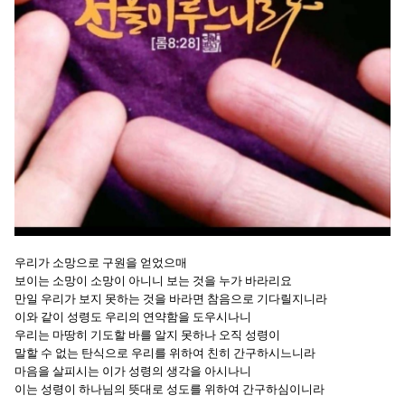
우리가 소망으로 구원을 얻었으매
보이는 소망이 소망이 아니니 보는 것을 누가 바라리요
만일 우리가 보지 못하는 것을 바라면 참음으로 기다릴지니라
이와 같이 성령도 우리의 연약함을 도우시나니
우리는 마땅히 기도할 바를 알지 못하나 오직 성령이
말할 수 없는 탄식으로 우리를 위하여 친히 간구하시느니라
마음을 살피시는 이가 성령의 생각을 아시나니
이는 성령이 하나님의 뜻대로 성도를 위하여 간구하심이니라