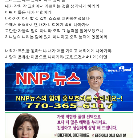
내가 각처 각 교회에서 가르치는 것을 생각나게 하리라
어떤 이들은 내가 너희에게
나아가지 아니할 것 같이 스스로 교만하여졌으나
주께서 허락하시면 내가 너희에게 속히 나아가서
교만한 자들의 말이 아니라 오직 그 능력을 알아보겠으니
하나님의 나라는 말에 있지 아니하고 오직 능력에 있음이라
너희가 무엇을 원하느냐 내가 매를 가지고 너희에게 나아가랴
사랑과 온유한 마음으로 나아가랴 (고린도전서4:1-21) 아멘.