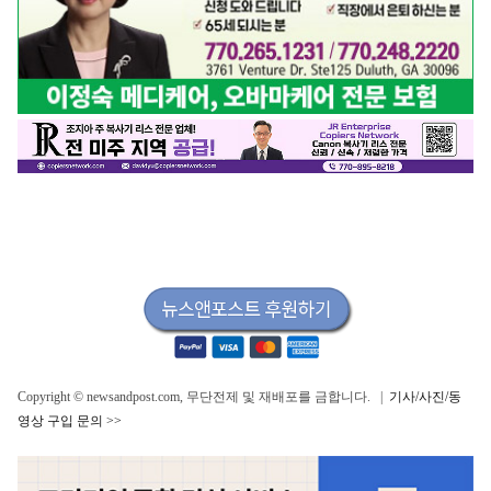
Copyright © newsandpost.com, 무단전제 및 재배포를 금합니다. |
기사/사진/동
영상 구입 문의 >>