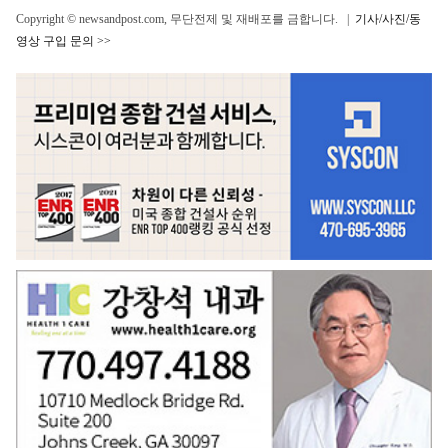
Copyright © newsandpost.com, 무단전제 및 재배포를 금합니다. |
기사/사진/동
영상 구입 문의 >>