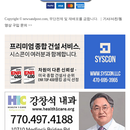
Copyright © newsandpost.com, 무단전제 및 재배포를 금합니다. |
기사/사진/동
영상 구입 문의 >>