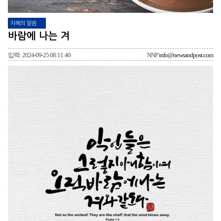
지혜의 말씀
바람에 나는 겨
입력: 2024-09-25 08:11:40
NNP
info@newsandpost.com