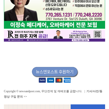
Copyright © newsandpost.com, 무단전제 및 재배포를 금합니다. |
기사/사진/동
영상 구입 문의 >>