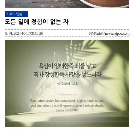
지혜의 말씀
모든 일에 정함이 없는 자
입력: 2024-10-17 08:19:26
NNP
info@newsandpost.com