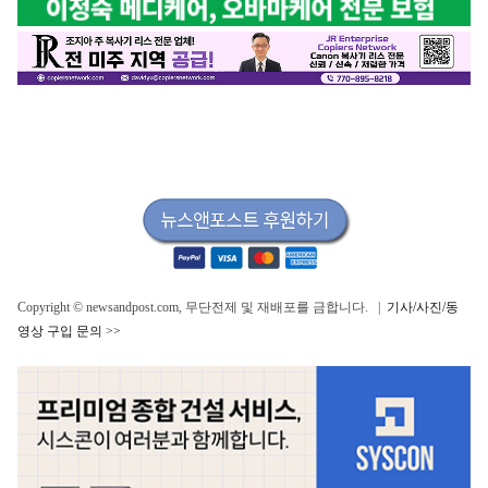
Copyright © newsandpost.com, 무단전제 및 재배포를 금합니다. |
기사/사진/동
영상 구입 문의 >>