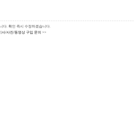
 바랍니다. 확인 즉시 수정하겠습니다.
기사/사진/동영상 구입 문의 >>