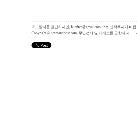
※오탈자를 발견하시면, hurtfree@gmail.com 으로 연락주시기
Copyright © newsandpost.com, 무단전재 및 재배포를 금합니다. |