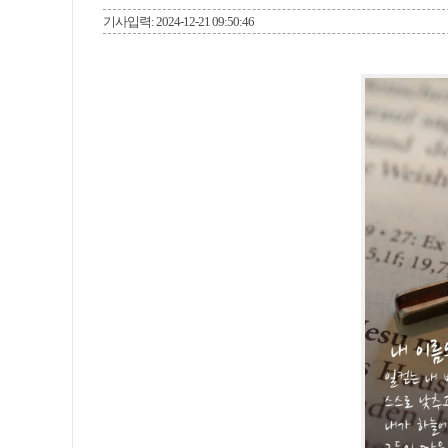
기사입력: 2024-12-21 09:50:46