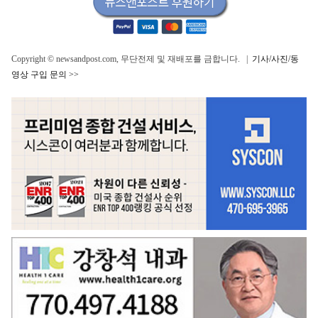
Copyright © newsandpost.com, 무단전제 및 재배포를 금합니다. |
기사/사진/동
영상 구입 문의 >>