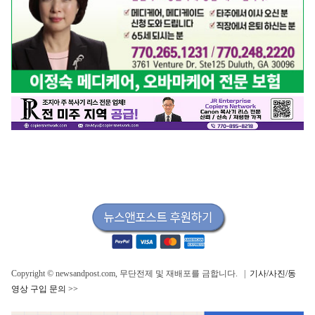
Copyright © newsandpost.com, 무단전제 및 재배포를 금합니다. |
기사/사진/동
영상 구입 문의 >>